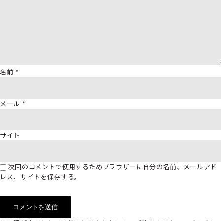
名前
*
メール
*
サイト
次回のコメントで使用するためブラウザーに自分の名前、メールアド
レス、サイトを保存する。