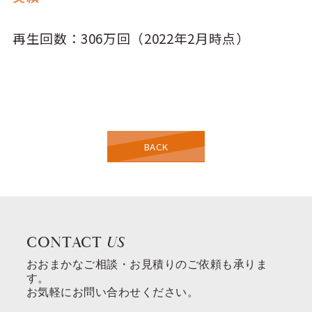
再生回数：306万回（2022年2月時点）
BACK
CONTACT
US
おおまかなご相談・お見積りのご依頼も承りま
す。
お気軽にお問い合わせください。