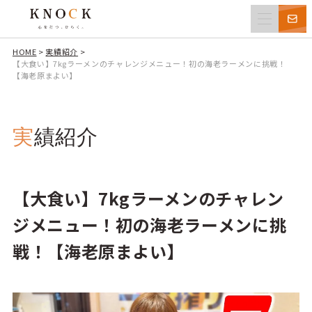
HOME
>
実績紹介
>
【大食い】7kgラーメンのチャレンジメニュー！初の海老ラーメンに挑戦！
【海老原まよい】
実績紹介
【大食い】7kgラーメンのチャレン
ジメニュー！初の海老ラーメンに挑
戦！【海老原まよい】