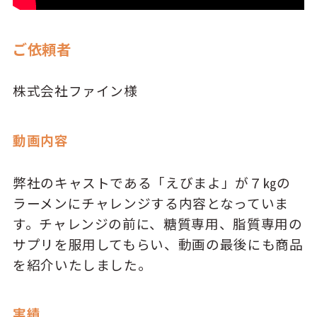
ご依頼者
株式会社ファイン様
動画内容
弊社のキャストである「えびまよ」が７㎏の
ラーメンにチャレンジする内容となっていま
す。チャレンジの前に、糖質専用、脂質専用の
サプリを服用してもらい、動画の最後にも商品
を紹介いたしました。
実績