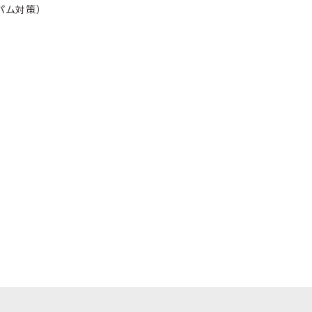
パム対策）