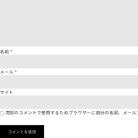
名前
*
メール
*
サイト
次回のコメントで使用するためブラウザーに自分の名前、メール