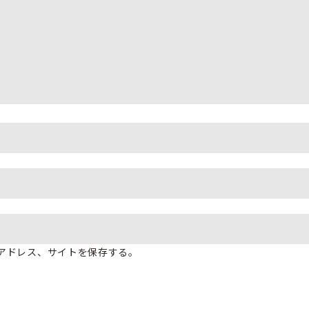
アドレス、サイトを保存する。