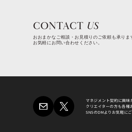
CONTACT
US
おおまかなご相談・お見積りのご依頼も承りま
お気軽にお問い合わせください。
マネジメント契約に興味
クリエイターの方も各種
SNSのDMよりお気軽に