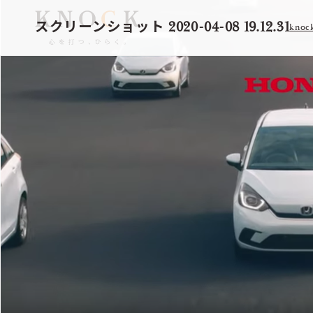
スクリーンショット 2020-04-08 19.12.31
knoc