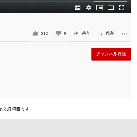
は必須項目です