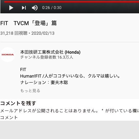
コメントを残す
メールアドレスが公開されることはありません。
*
が付いている欄
コメント