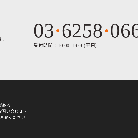
03
6258
06
す。
受付時間：10:00-19:00(平日)
がある
お問い合わせ・
ご連絡ください