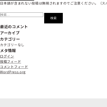
日本語が含まれない投稿は無視されますのでご注意ください。（ス
検
索:
最近のコメント
アーカイブ
カテゴリー
カテゴリーなし
メタ情報
ログイン
投稿フィード
コメントフィード
WordPress.org