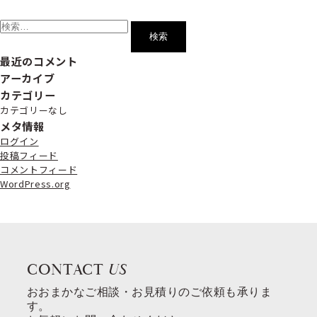
検
索:
最近のコメント
アーカイブ
カテゴリー
カテゴリーなし
メタ情報
ログイン
投稿フィード
コメントフィード
WordPress.org
CONTACT
US
おおまかなご相談・お見積りのご依頼も承りま
す。