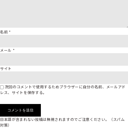
名前
*
メール
*
サイト
次回のコメントで使用するためブラウザーに自分の名前、メールアド
レス、サイトを保存する。
日本語が含まれない投稿は無視されますのでご注意ください。（スパム
対策）