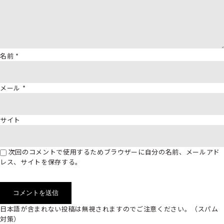
名前
*
メール
*
サイト
次回のコメントで使用するためブラウザーに自分の名前、メールアド
レス、サイトを保存する。
日本語が含まれない投稿は無視されますのでご注意ください。（スパム
対策）