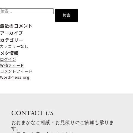
検
索:
最近のコメント
アーカイブ
カテゴリー
カテゴリーなし
メタ情報
ログイン
投稿フィード
コメントフィード
WordPress.org
CONTACT
US
おおまかなご相談・お見積りのご依頼も承りま
す。