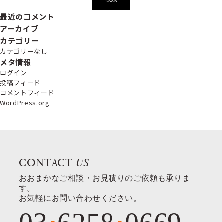
最近のコメント
アーカイブ
カテゴリー
カテゴリーなし
メタ情報
ログイン
投稿フィード
コメントフィード
WordPress.org
CONTACT
US
おおまかなご相談・お見積りのご依頼も承りま
す。
お気軽にお問い合わせください。