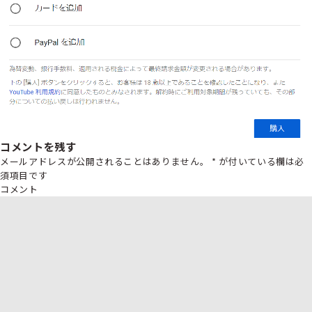
コメントを残す
メールアドレスが公開されることはありません。
*
が付いている欄は必
須項目です
コメント