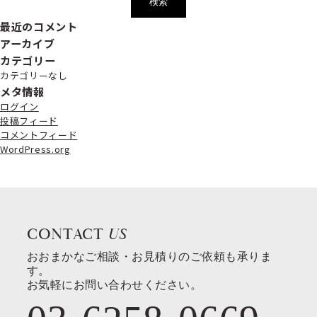
最近のコメント
アーカイブ
カテゴリー
カテゴリーなし
メタ情報
ログイン
投稿フィード
コメントフィード
WordPress.org
CONTACT
US
おおまかなご相談・お見積りのご依頼も承りま
す。
お気軽にお問い合わせください。