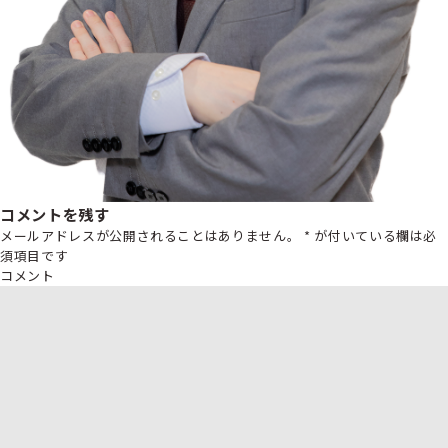
コメントを残す
メールアドレスが公開されることはありません。
*
が付いている欄は必
須項目です
コメント