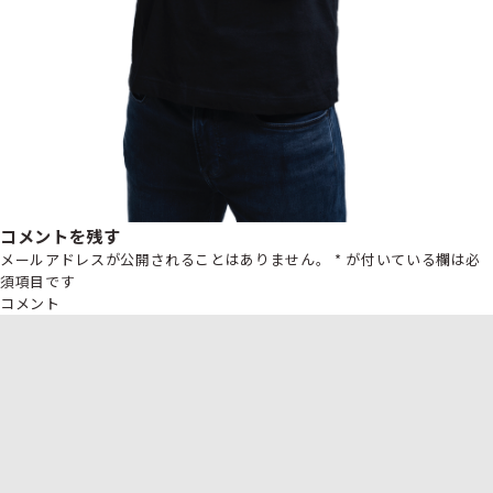
コメントを残す
メールアドレスが公開されることはありません。
*
が付いている欄は必
須項目です
コメント