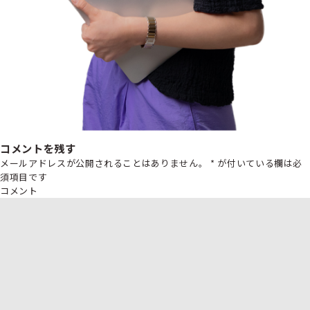
コメントを残す
メールアドレスが公開されることはありません。
*
が付いている欄は必
須項目です
コメント