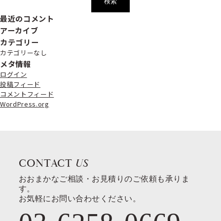
最近のコメント
アーカイブ
カテゴリー
カテゴリーなし
メタ情報
ログイン
投稿フィード
コメントフィード
WordPress.org
CONTACT
US
おおまかなご相談・お見積りのご依頼も承りま
す。
お気軽にお問い合わせください。