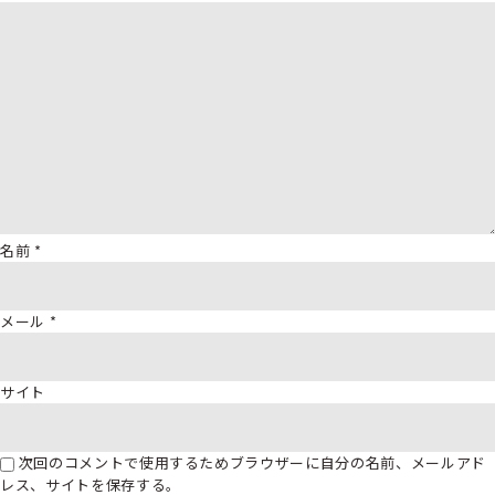
名前
*
メール
*
サイト
次回のコメントで使用するためブラウザーに自分の名前、メールアド
レス、サイトを保存する。