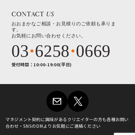
CONTACT
US
おおまかなご相談・お見積りのご依頼も承りま
す。
お気軽にお問い合わせください。
03
6258
0669
受付時間：10:00-19:00(平日)
マネジメント契約に興味がある
クリエイターの方も各種お問い
合わせ・
SNSのDMよりお気軽にご連絡ください