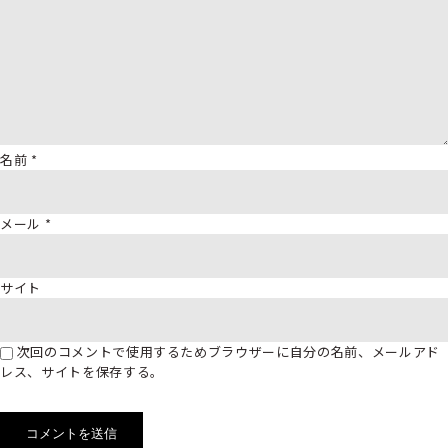
名前
*
メール
*
サイト
次回のコメントで使用するためブラウザーに自分の名前、メールアド
レス、サイトを保存する。