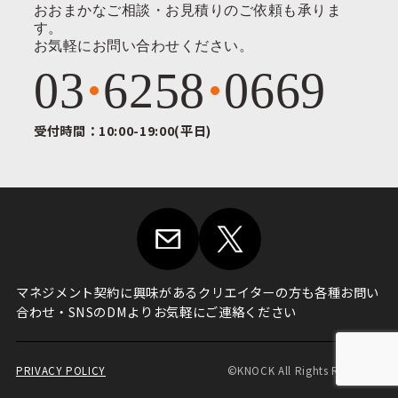
おおまかなご相談・お見積りのご依頼も承りま
す。
お気軽にお問い合わせください。
03
6258
0669
受付時間：10:00-19:00(平日)
マネジメント契約に興味がある
クリエイターの方も各種お問い
合わせ・
SNSのDMよりお気軽にご連絡ください
PRIVACY POLICY
©KNOCK All Rights Reserved.