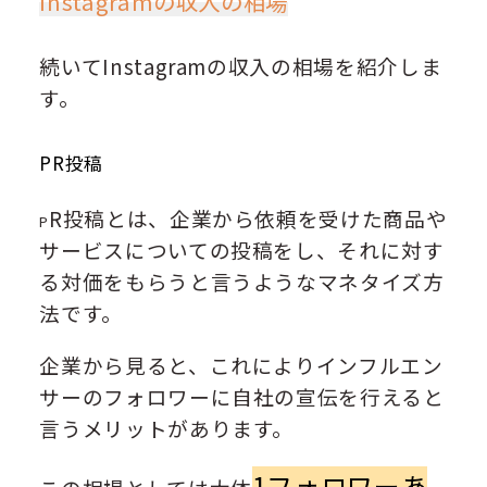
Instagramの収入の相場
続いてInstagramの収入の相場を紹介しま
す。
PR投稿
R投稿とは、企業から依頼を受けた商品や
P
サービスについての投稿をし、それに対す
る対価をもらうと言うようなマネタイズ方
法です。
企業から見ると、これによりインフルエン
サーのフォロワーに自社の宣伝を行えると
言うメリットがあります。
1フォロワーあ