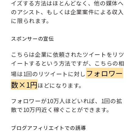
イズする方法はほとんどなく、他の媒体へ
のアシスト、もしくは企業案件による収入
に限られます。
スポンサーの宣伝
こちらは企業に依頼されたツイートをリツ
イートするという方法ですが、こちらの相
フォロワー
場は1回のリツイートに対し
数×1円
ほどになります。
フォロワーが10万人ほどいれば、1回の拡
散で10万円近く稼ぐことができます。
ブログアフィリエイトでの誘導