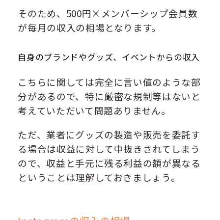
そのため、500円×メンバーシップ会員数
が毎月の収入の相場となります。
自身のブランドやグッズ、イベントからの収入
こちらに関しては完全に言い値のような部
分があるので、特に厳密な規制等はないと
考えていただいて問題ありません。
ただ、業者にグッズの製造や販売を委託す
る場合は収益に対して中抜きされてしまう
ので、収益と手元に残る利益の額が異なる
ということは理解しておきましょう。