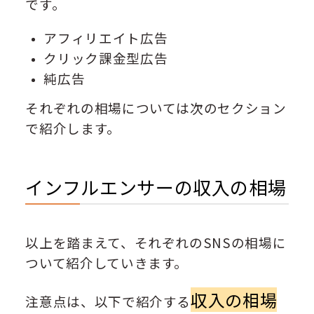
です。
アフィリエイト広告
クリック課金型広告
純広告
それぞれの相場については次のセクション
で紹介します。
インフルエンサーの収入の相場
以上を踏まえて、それぞれのSNSの相場に
ついて紹介していきます。
収入の相場
注意点は、以下で紹介する