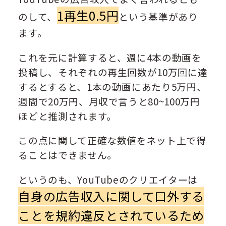
1再生0.5円
のして、
という基準があり
ます。
これを元に計算すると、週に4本の動画を
投稿し、それぞれの再生回数が10万回に達
するとすると、1本の動画にあたり5万円、
週間で20万円、月収で言うと80~100万円
ほどと推測されます。
この点に関して正確な数値をネット上で得
ることはできません。
というのも、YouTubeのクリエイターは
自身の広告収入に関して口外する
ことを規約違反とされているため