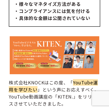
・様々なマネタイズ方法がある
・コンプライアンスには気を付ける
・具体的な金額は公開されていない
株式会社KNOCKはこの度、「
YouTube運
用を学びたい
」という声にお応えすべく、
YouTube動画講座の「KITEN.」をリリー
スさせていただきました。