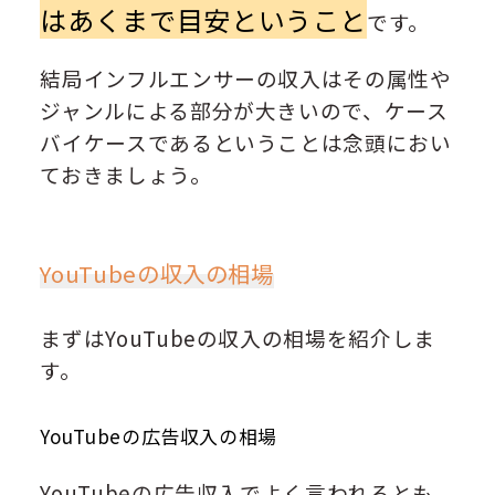
はあくまで目安ということ
です。
結局インフルエンサーの収入はその属性や
ジャンルによる部分が大きいので、ケース
バイケースであるということは念頭におい
ておきましょう。
YouTubeの収入の相場
まずはYouTubeの収入の相場を紹介しま
す。
YouTubeの広告収入の相場
YouTubeの広告収入でよく言われるとも