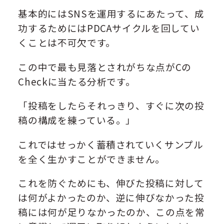
基本的にはSNSを運用するにあたって、成
功するためにはPDCAサイクルを回してい
くことは不可欠です。
この中で最も見落とされがちな点がCの
Checkに当たる分析です。
「投稿をしたらそれっきり、すぐに次の投
稿の構成を練っている。」
これではせっかく蓄積されていくサンプル
を全く生かすことができません。
これを防ぐためにも、伸びた投稿に対して
は何がよかったのか、逆に伸びなかった投
稿には何が足りなかったのか、この点を常