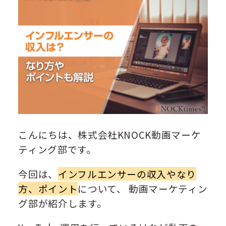
こんにちは、株式会社KNOCK動画マーケ
ティング部です。
今回は、
インフルエンサーの収入やなり
方、ポイント
について、 動画マーケティン
グ部が紹介します。