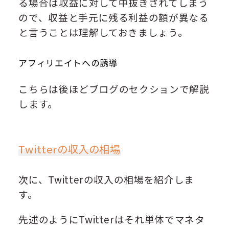
る場合は収益に対して中抜きされてしまう
ので、収益と手元に残る利益の額が異なる
と言うことは理解しておきましょう。
アフィリエイトへの誘導
こちらは後ほどブログのセクションで解説
します。
Twitterの収入の相場
次に、Twitterの収入の相場を紹介しま
す。
先述のようにTwitterはそれ単体でマネタ