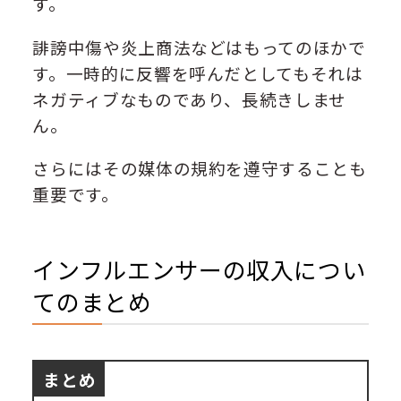
す。
誹謗中傷や炎上商法などはもってのほかで
す。一時的に反響を呼んだとしてもそれは
ネガティブなものであり、長続きしませ
ん。
さらにはその媒体の規約を遵守することも
重要です。
インフルエンサーの収入につい
てのまとめ
まとめ