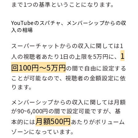
まで1つの基準ということになります。
YouTubeのスパチャ、メンバーシップからの収
入の相場
スーパーチャットからの収入に関しては1
1
人の視聴者あたり1日の上限を5万円に、
回100円〜5万円
の間で自由に設定する
ことが可能なので、視聴者の金額設定に依
ります。
メンバーシップからの収入に関しては月額
が90~6,000円の間で設定可能ですが、基
月額500円
本的には
あたりがボリューム
ゾーンになっています。