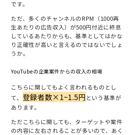
です。
ただ、多くのチャンネルのRPM（1000再
生あたりの広告収入）が500円付近に終息
しているあたりからも、基準としてはかな
り正確性が高いと言えるのではないでしょ
うか。
YouTubeの企業案件からの収入の相場
こちらに関してもよく言われるものとし
登録者数×1~1.5円
て、
という基準が
あります。
ただこちらに関しても、ターゲットや案件
の内容に左右されることが多いので、あく