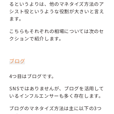
るというよりは、他のマネタイズ方法のア
シスト役というような役割が大きいと言え
ます。
こちらもそれぞれの相場については次のセ
クションで紹介します。
ブログ
4つ目はブログです。
SNSではありませんが、ブログを活用して
いるインフルエンサーも多く存在します。
ブログのマネタイズ方法は主に以下の3つ