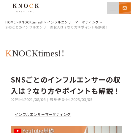
HOME
>
KNOCKtimes!!
>
インフルエンサーマーケティング
>
SNSごとのインフルエンサーの収入は？なり方やポイントも解説！
KNOCKtimes!!
SNSごとのインフルエンサーの収
入は？なり方やポイントも解説！
公開日:2021/08/06｜最終更新日:2023/03/09
インフルエンサーマーケティング