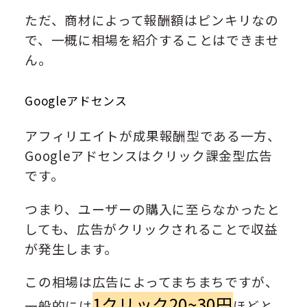
ただ、商材によって報酬額はピンキリなの
で、一概に相場を紹介することはできませ
ん。
Googleアドセンス
アフィリエイトが成果報酬型である一方、
Googleアドセンスはクリック課金型広告
です。
つまり、ユーザーの購入に至らなかったと
しても、広告がクリックされることで収益
が発生します。
この相場は広告によってまちまちですが、
1クリック20~30円
一般的には
ほどと