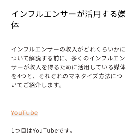
インフルエンサーが活用する媒
体
インフルエンサーの収入がどれくらいかに
ついて解説する前に、多くのインフルエン
サーが収入を得るために活用している媒体
を4つと、それぞれのマネタイズ方法につ
いてご紹介します。
YouTube
1つ目はYouTubeです。