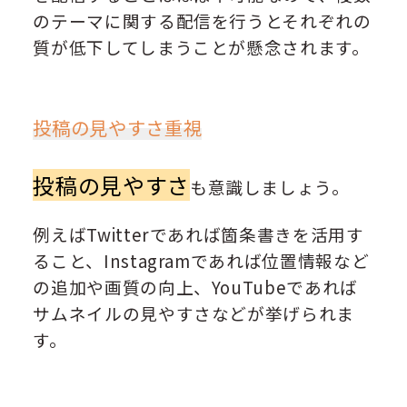
のテーマに関する配信を行うとそれぞれの
質が低下してしまうことが懸念されます。
投稿の見やすさ重視
投稿の見やすさ
も意識しましょう。
例えばTwitterであれば箇条書きを活用す
ること、Instagramであれば位置情報など
の追加や画質の向上、YouTubeであれば
サムネイルの見やすさなどが挙げられま
す。