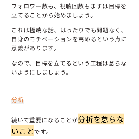
フォロワー数も、視聴回数もまずは目標を
立てることから始めましょう。
これは極端な話、はったりでも問題なく、
自身のモチベーションを高めるという点に
意義があります。
なので、目標を立てるという工程は怠らな
いようにしましょう。
分析
分析を怠らな
続いて重要になることが
いこと
です。