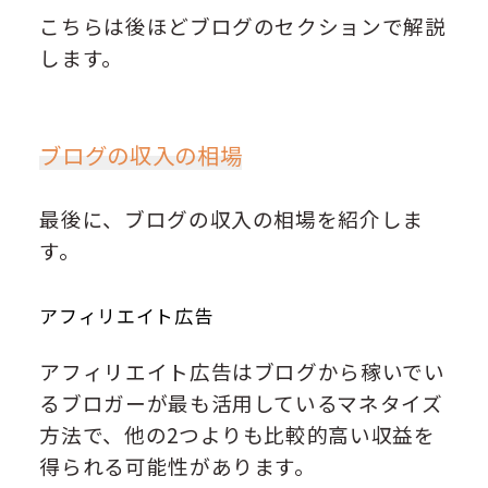
こちらは後ほどブログのセクションで解説
します。
ブログの収入の相場
最後に、ブログの収入の相場を紹介しま
す。
アフィリエイト広告
アフィリエイト広告はブログから稼いでい
るブロガーが最も活用しているマネタイズ
方法で、他の2つよりも比較的高い収益を
得られる可能性があります。