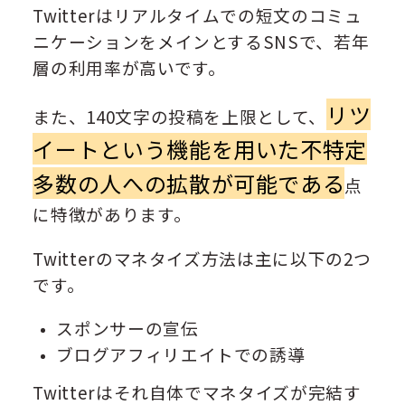
Twitterはリアルタイムでの短文のコミュ
ニケーションをメインとするSNSで、若年
層の利用率が高いです。
リツ
また、140文字の投稿を上限として、
イートという機能を用いた不特定
多数の人への拡散が可能である
点
に特徴があります。
Twitterのマネタイズ方法は主に以下の2つ
です。
スポンサーの宣伝
ブログアフィリエイトでの誘導
Twitterはそれ自体でマネタイズが完結す