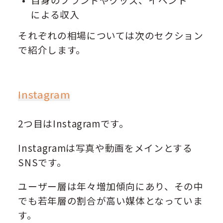
による収入
それぞれの相場については次のセクション
で紹介します。
Instagram
2つ目はInstagramです。
Instagramは写真や動画をメインとする
SNSです。
ユーザー層は年々増加傾向にあり、その中
でも若年層の割合が高い媒体となっていま
す。