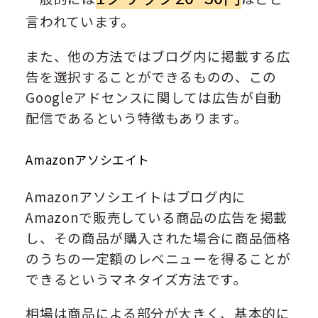
言われています。
また、他の方法ではブログ内に掲載する広
告を選択することができるものの、この
Googleアドセンスに関しては広告が自動
配信であるという特徴もあります。
Amazonアソシエイト
Amazonアソシエイトはブログ内に
Amazonで販売している商品の広告を掲載
し、その商品が購入された場合に商品価格
のうちの一定額のレベニューを得ることが
できるというマネタイズ方法です。
相場は商品による部分が大きく、基本的に