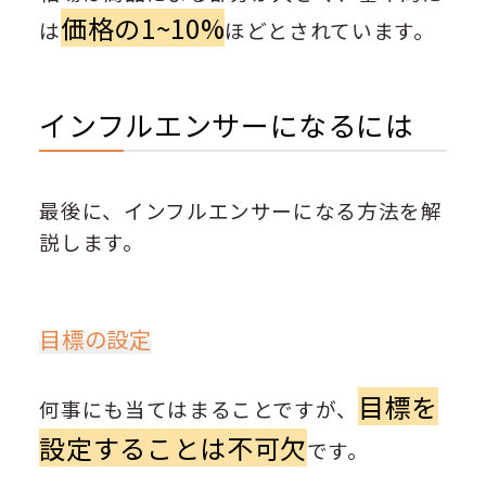
価格の1~10%
は
ほどとされています。
インフルエンサーになるには
最後に、インフルエンサーになる方法を解
説します。
目標の設定
目標を
何事にも当てはまることですが、
設定することは不可欠
です。