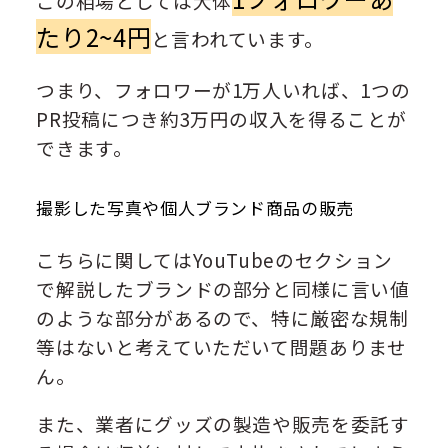
この相場としては大体
たり2~4円
と言われています。
つまり、フォロワーが1万人いれば、1つの
PR投稿につき約3万円の収入を得ることが
できます。
撮影した写真や個人ブランド商品の販売
こちらに関してはYouTubeのセクション
で解説したブランドの部分と同様に言い値
のような部分があるので、特に厳密な規制
等はないと考えていただいて問題ありませ
ん。
また、業者にグッズの製造や販売を委託す