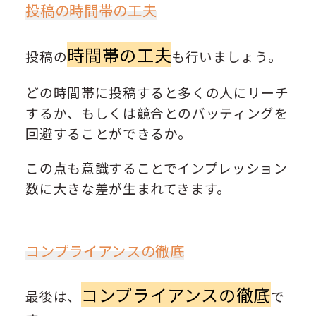
投稿の時間帯の工夫
時間帯の工夫
投稿の
も行いましょう。
どの時間帯に投稿すると多くの人にリーチ
するか、もしくは競合とのバッティングを
回避することができるか。
この点も意識することでインプレッション
数に大きな差が生まれてきます。
コンプライアンスの徹底
コンプライアンスの徹底
最後は、
で