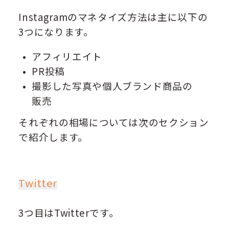
Instagramのマネタイズ方法は主に以下の
3つになります。
アフィリエイト
PR投稿
撮影した写真や個人ブランド商品の
販売
それぞれの相場については次のセクション
で紹介します。
Twitter
3つ目はTwitterです。