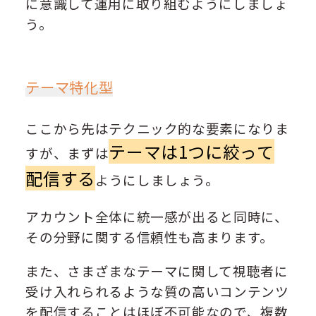
に意識して運用に取り組むようにしましょ
う。
テーマ特化型
ここから先はテクニック的な要素になりま
テーマは1つに絞って
すが、まずは
配信する
ようにしましょう。
アカウント全体に統一感が出ると同時に、
その分野に関する信頼性も高まります。
また、さまざまなテーマに関して視聴者に
受け入れられるような質の高いコンテンツ
を配信することはほぼ不可能なので、複数