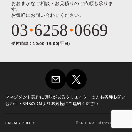
おおまかなご相談・お見積りのご依頼も承りま
す。
お気軽にお問い合わせください。
03
6258
0669
受付時間：10:00-19:00(平日)
マネジメント契約に興味がある
クリエイターの方も各種お問い
合わせ・
SNSのDMよりお気軽にご連絡ください
PRIVACY POLICY
©KNOCK All Rights Reserved.