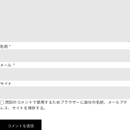
名前
*
メール
*
サイト
次回のコメントで使用するためブラウザーに自分の名前、メールアド
レス、サイトを保存する。