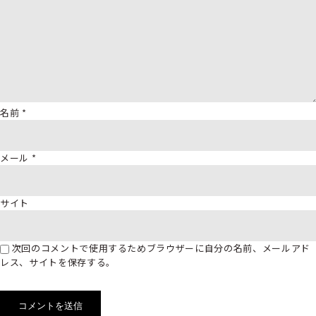
名前
*
メール
*
サイト
次回のコメントで使用するためブラウザーに自分の名前、メールアド
レス、サイトを保存する。