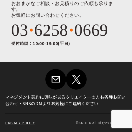
おおまかなご相談・お見積りのご依頼も承りま
す。
お気軽にお問い合わせください。
03
6258
0669
受付時間：10:00-19:00(平日)
マネジメント契約に興味がある
クリエイターの方も各種お問い
合わせ・
SNSのDMよりお気軽にご連絡ください
PRIVACY POLICY
©KNOCK All Rights Reserved.