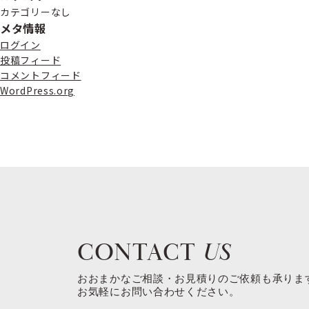
カテゴリーなし
メタ情報
ログイン
投稿フィード
コメントフィード
WordPress.org
CONTACT
US
おおまかなご相談・お見積りのご依頼も承りま
お気軽にお問い合わせください。