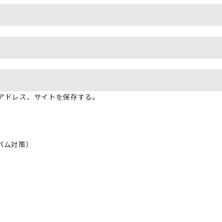
アドレス、サイトを保存する。
パム対策）