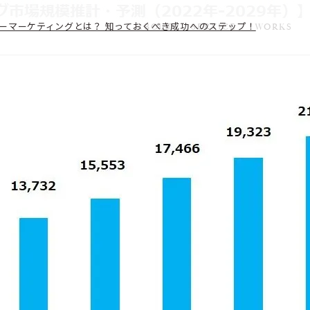
ルエンサーマーケティングとは？ 知っておくべき成功へのステップ！
ABOUT
SERVICE
WORKS