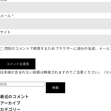
メール
*
サイト
次回のコメントで使用するためブラウザーに自分の名前、メール
日本語が含まれない投稿は無視されますのでご注意ください。（ス
検
索:
最近のコメント
アーカイブ
カテゴリー