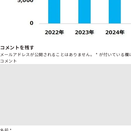
コメントを残す
メールアドレスが公開されることはありません。
*
が付いている欄
コメント
名前
*