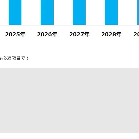
は必須項目です