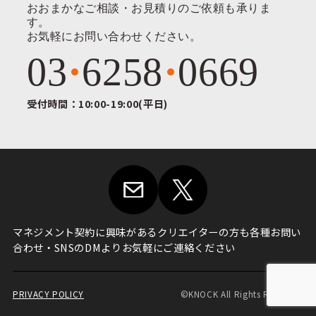
おおまかなご相談・お見積りのご依頼も承りま
す。
お気軽にお問い合わせください。
03
6258
0669
受付時間：10:00-19:00(平日)
マネジメント契約に興味がある
クリエイターの方も各種お問い
合わせ・
SNSのDMよりお気軽にご連絡ください
PRIVACY POLICY
©KNOCK All Rights Reserved.