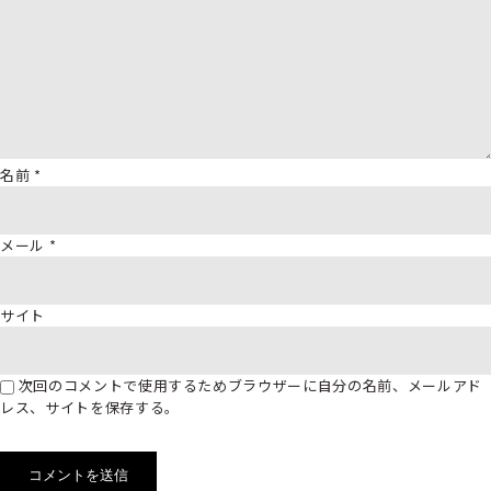
名前
*
メール
*
サイト
次回のコメントで使用するためブラウザーに自分の名前、メールアド
レス、サイトを保存する。