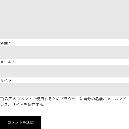
名前
*
メール
*
サイト
次回のコメントで使用するためブラウザーに自分の名前、メールアド
レス、サイトを保存する。