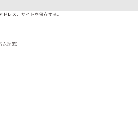
アドレス、サイトを保存する。
パム対策）