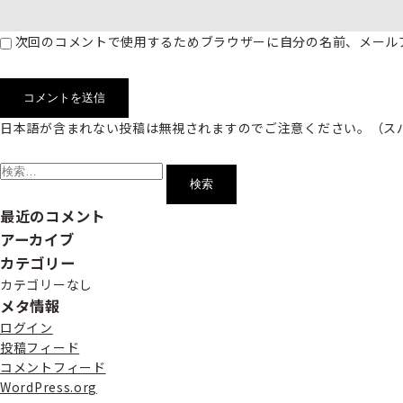
次回のコメントで使用するためブラウザーに自分の名前、メール
日本語が含まれない投稿は無視されますのでご注意ください。（ス
検
索:
最近のコメント
アーカイブ
カテゴリー
カテゴリーなし
メタ情報
ログイン
投稿フィード
コメントフィード
WordPress.org