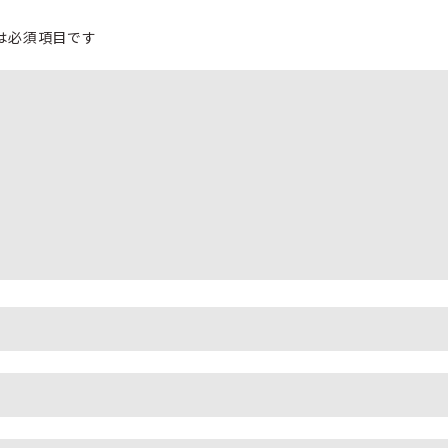
は必須項目です