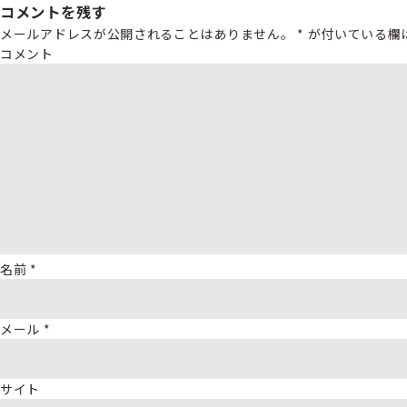
コメントを残す
メールアドレスが公開されることはありません。
*
が付いている欄
コメント
名前
*
メール
*
サイト