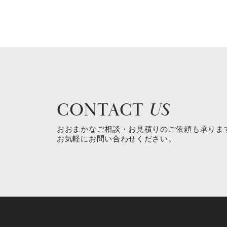
CONTACT
US
おおまかなご相談・お見積りのご依頼も承りま
お気軽にお問い合わせください。