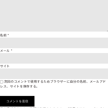
名前
*
メール
*
サイト
次回のコメントで使用するためブラウザーに自分の名前、メールアド
レス、サイトを保存する。