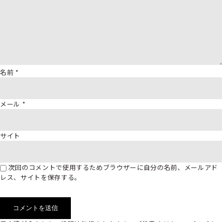
名前
*
メール
*
サイト
次回のコメントで使用するためブラウザーに自分の名前、メールアド
レス、サイトを保存する。