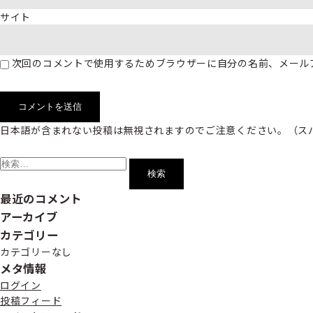
サイト
次回のコメントで使用するためブラウザーに自分の名前、メール
日本語が含まれない投稿は無視されますのでご注意ください。（ス
検
索:
最近のコメント
アーカイブ
カテゴリー
カテゴリーなし
メタ情報
ログイン
投稿フィード