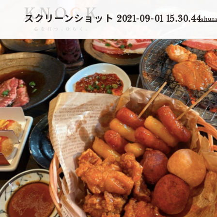
スクリーンショット 2021-09-01 15.30.44
shun