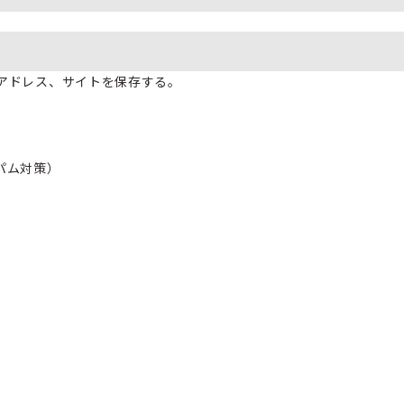
アドレス、サイトを保存する。
パム対策）