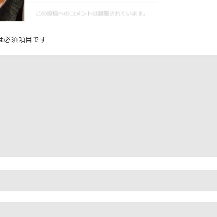
は必須項目です