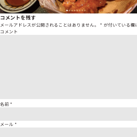
コメントを残す
メールアドレスが公開されることはありません。
*
が付いている欄
コメント
名前
*
メール
*