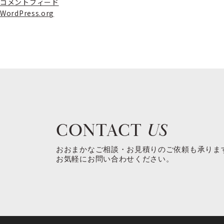
コメントフィード
WordPress.org
CONTACT
US
おおまかなご相談・お見積りのご依頼も承りま
お気軽にお問い合わせください。