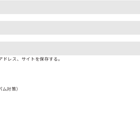
アドレス、サイトを保存する。
パム対策）