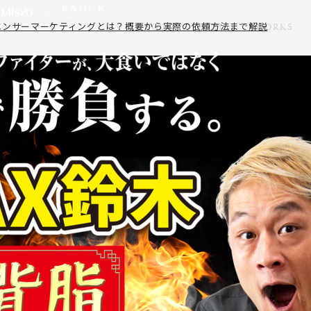
インフルエンサーマーケティングとは？概要から実際の依頼方法まで解説
ABOUT
SERVICE
WORKS