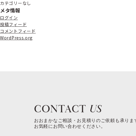
カテゴリーなし
メタ情報
ログイン
投稿フィード
コメントフィード
WordPress.org
CONTACT
US
おおまかなご相談・お見積りのご依頼も承りま
お気軽にお問い合わせください。