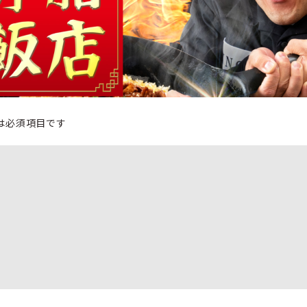
は必須項目です