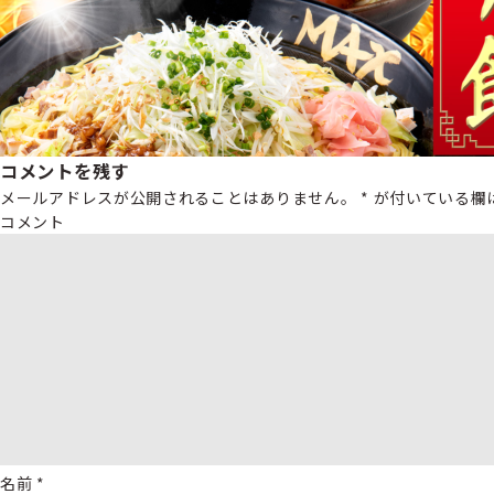
コメントを残す
メールアドレスが公開されることはありません。
*
が付いている欄
コメント
名前
*