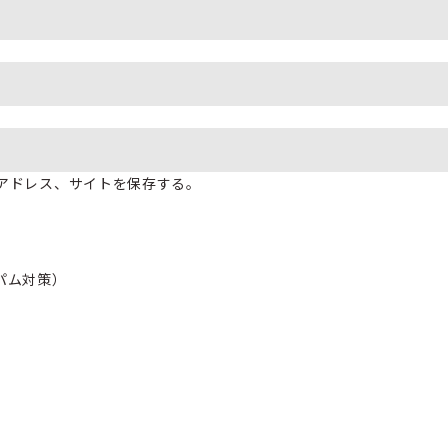
アドレス、サイトを保存する。
パム対策）