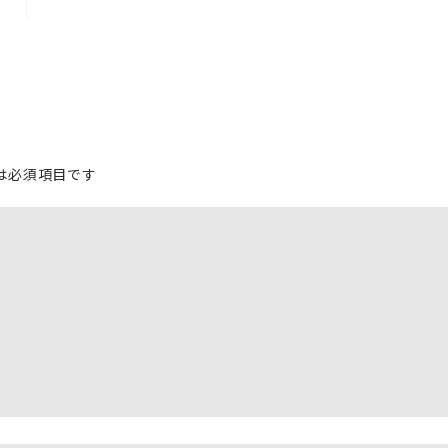
は必須項目です