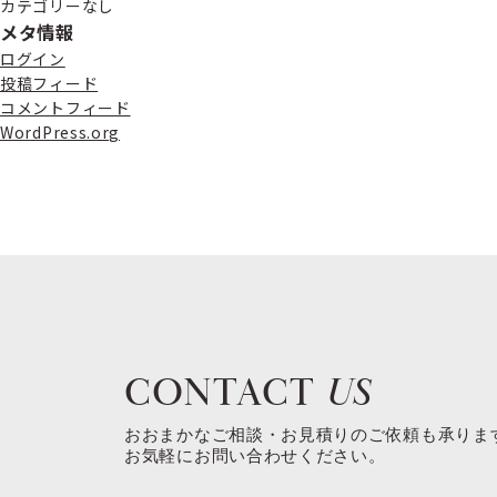
カテゴリーなし
メタ情報
ログイン
投稿フィード
コメントフィード
WordPress.org
CONTACT
US
おおまかなご相談・お見積りのご依頼も承りま
お気軽にお問い合わせください。