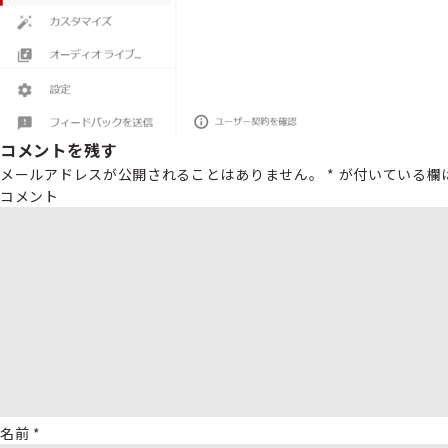
コメントを残す
メールアドレスが公開されることはありません。
*
が付いている欄
コメント
名前
*