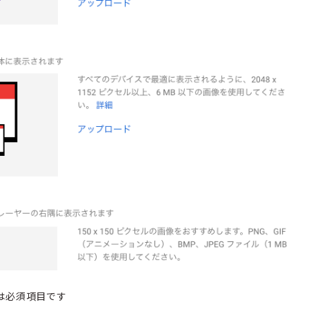
は必須項目です