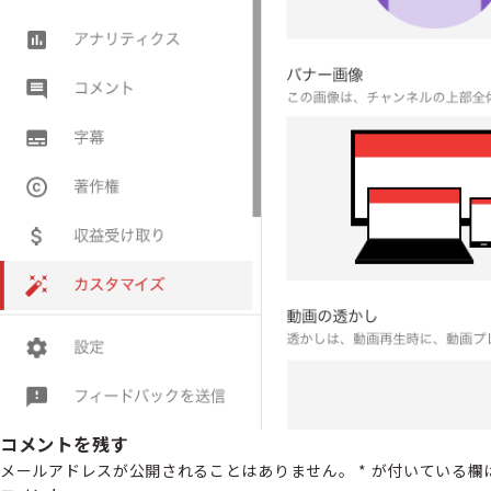
コメントを残す
メールアドレスが公開されることはありません。
*
が付いている欄