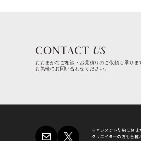
CONTACT
US
おおまかなご相談・お見積りのご依頼も承りま
お気軽にお問い合わせください。
マネジメント契約に興味
クリエイターの方も各種