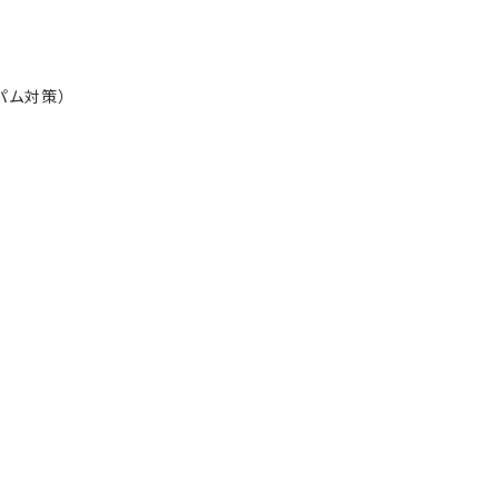
パム対策）