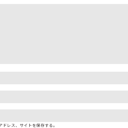
アドレス、サイトを保存する。