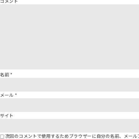
コメント
名前
*
メール
*
サイト
次回のコメントで使用するためブラウザーに自分の名前、メール