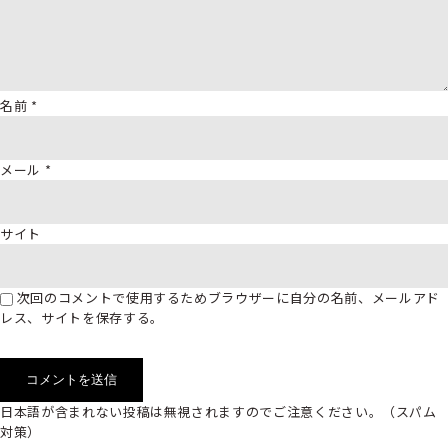
名前
*
メール
*
サイト
次回のコメントで使用するためブラウザーに自分の名前、メールアド
レス、サイトを保存する。
日本語が含まれない投稿は無視されますのでご注意ください。（スパム
対策）