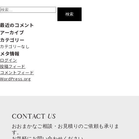
検
索:
最近のコメント
アーカイブ
カテゴリー
カテゴリーなし
メタ情報
ログイン
投稿フィード
コメントフィード
WordPress.org
CONTACT
US
おおまかなご相談・お見積りのご依頼も承りま
す。
お気軽にお問い合わせください。