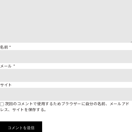
名前
*
メール
*
サイト
次回のコメントで使用するためブラウザーに自分の名前、メールアド
レス、サイトを保存する。