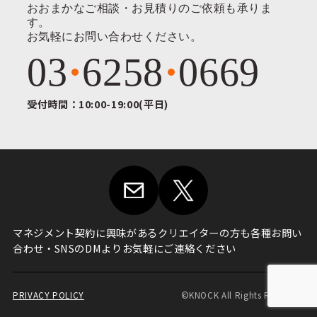
おおまかなご相談・お見積りのご依頼も承りま
す。
お気軽にお問い合わせください。
03
6258
0669
受付時間：10:00-19:00(平日)
マネジメント契約に興味がある
クリエイターの方も各種お問い
合わせ・
SNSのDMよりお気軽にご連絡ください
PRIVACY POLICY
©KNOCK All Rights Reserved.