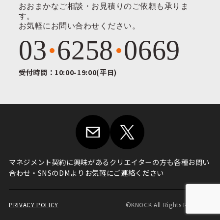
おおまかなご相談・お見積りのご依頼も承りま
す。
お気軽にお問い合わせください。
03
6258
0669
受付時間：10:00-19:00(平日)
マネジメント契約に興味がある
クリエイターの方も各種お問い
合わせ・
SNSのDMよりお気軽にご連絡ください
PRIVACY POLICY
©KNOCK All Rights Reserved.