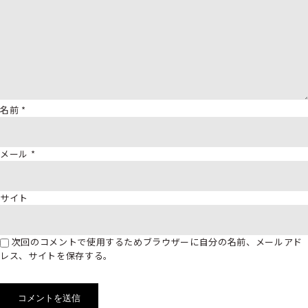
名前
*
メール
*
サイト
次回のコメントで使用するためブラウザーに自分の名前、メールアド
レス、サイトを保存する。