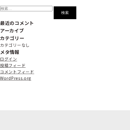
検
索:
最近のコメント
アーカイブ
カテゴリー
カテゴリーなし
メタ情報
ログイン
投稿フィード
コメントフィード
WordPress.org