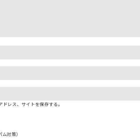
アドレス、サイトを保存する。
パム対策）