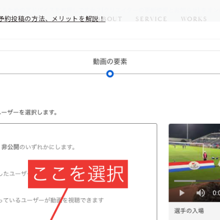
Tubeの予約投稿の方法、メリットを解説！
ABOUT
SERVICE
WORKS