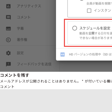
コメントを残す
メールアドレスが公開されることはありません。
*
が付いている欄
コメント