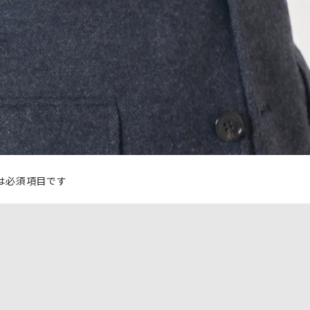
は必須項目です