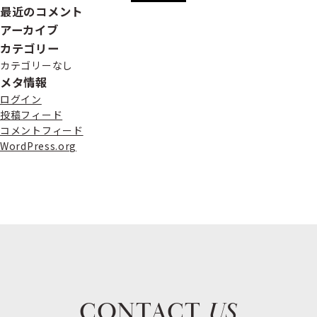
最近のコメント
アーカイブ
カテゴリー
カテゴリーなし
メタ情報
ログイン
投稿フィード
コメントフィード
WordPress.org
CONTACT
US