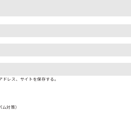
アドレス、サイトを保存する。
パム対策）