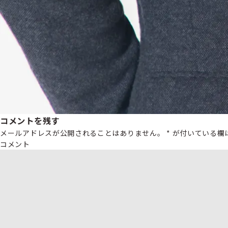
コメントを残す
メールアドレスが公開されることはありません。
*
が付いている欄
コメント