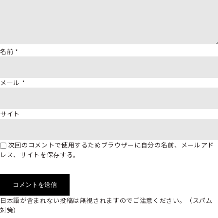
名前
*
メール
*
サイト
次回のコメントで使用するためブラウザーに自分の名前、メールアド
レス、サイトを保存する。
日本語が含まれない投稿は無視されますのでご注意ください。（スパム
対策）