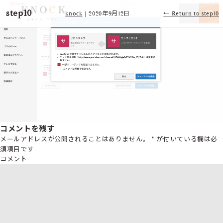
step10
knock
|
2020年9月12日
←
Return to step10
コメントを残す
メールアドレスが公開されることはありません。
*
が付いている欄は必
須項目です
コメント