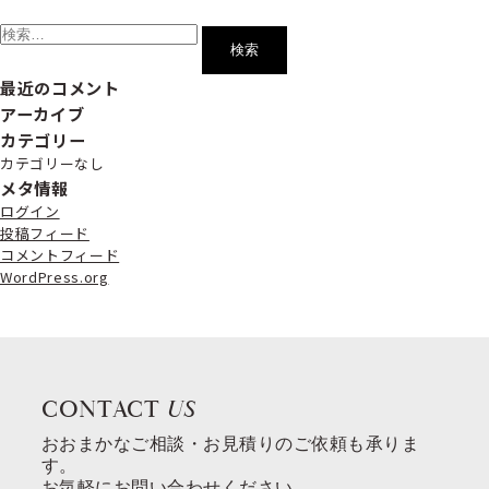
検
索:
最近のコメント
アーカイブ
カテゴリー
カテゴリーなし
メタ情報
ログイン
投稿フィード
コメントフィード
WordPress.org
CONTACT
US
おおまかなご相談・お見積りのご依頼も承りま
す。
お気軽にお問い合わせください。