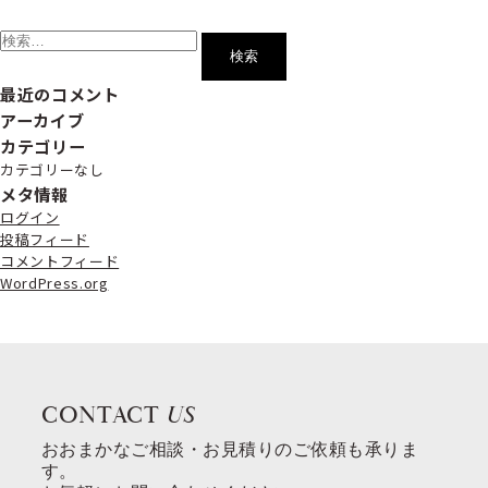
検
索:
最近のコメント
アーカイブ
カテゴリー
カテゴリーなし
メタ情報
ログイン
投稿フィード
コメントフィード
WordPress.org
CONTACT
US
おおまかなご相談・お見積りのご依頼も承りま
す。