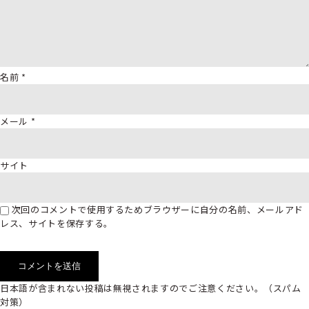
名前
*
メール
*
サイト
次回のコメントで使用するためブラウザーに自分の名前、メールアド
レス、サイトを保存する。
日本語が含まれない投稿は無視されますのでご注意ください。（スパム
対策）