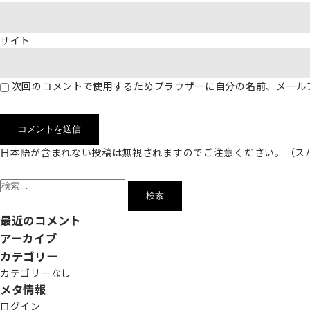
サイト
次回のコメントで使用するためブラウザーに自分の名前、メール
日本語が含まれない投稿は無視されますのでご注意ください。（ス
検
索:
最近のコメント
アーカイブ
カテゴリー
カテゴリーなし
メタ情報
ログイン