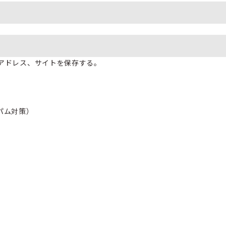
アドレス、サイトを保存する。
パム対策）