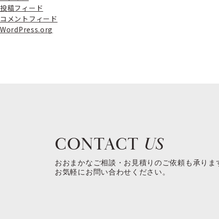
投稿フィード
コメントフィード
WordPress.org
CONTACT
US
おおまかなご相談・お見積りのご依頼も承りま
お気軽にお問い合わせください。