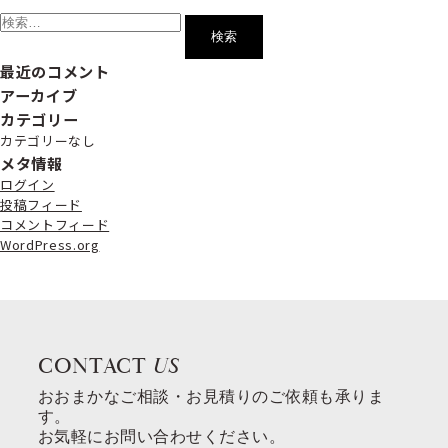
索:
最近のコメント
アーカイブ
カテゴリー
カテゴリーなし
メタ情報
ログイン
投稿フィード
コメントフィード
WordPress.org
CONTACT
US
おおまかなご相談・お見積りのご依頼も承りま
す。
お気軽にお問い合わせください。