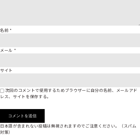
名前
*
メール
*
サイト
次回のコメントで使用するためブラウザーに自分の名前、メールアド
レス、サイトを保存する。
日本語が含まれない投稿は無視されますのでご注意ください。（スパム
対策）
検