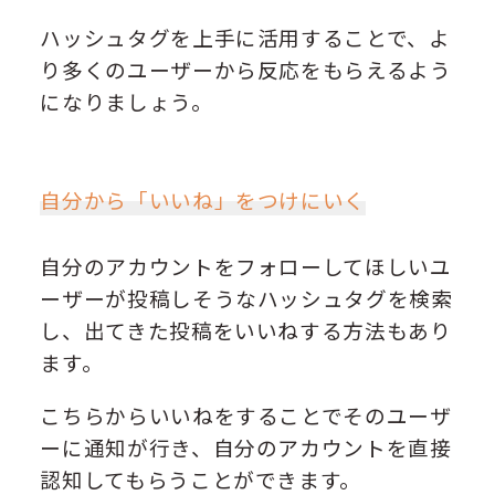
ハッシュタグを上手に活用することで、よ
り多くのユーザーから反応をもらえるよう
になりましょう。
自分から「いいね」をつけにいく
自分のアカウントをフォローしてほしいユ
ーザーが投稿しそうなハッシュタグを検索
し、出てきた投稿をいいねする方法もあり
ます。
こちらからいいねをすることでそのユーザ
ーに通知が行き、自分のアカウントを直接
認知してもらうことができます。