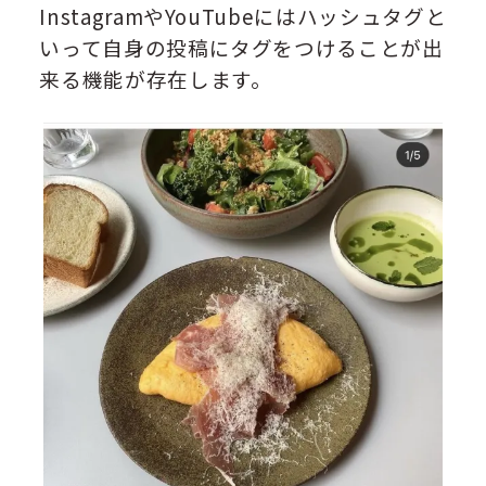
InstagramやYouTubeにはハッシュタグと
いって自身の投稿にタグをつけることが出
来る機能が存在します。