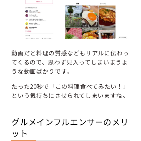
動画だと料理の質感などもリアルに伝わっ
てくるので、思わず見入ってしまいまうよ
うな動画ばかりです。
たった20秒で「この料理食べてみたい！」
という気持ちにさせられてしまいますね。
グルメインフルエンサーのメリ
ット