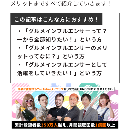
メリットまですべて紹介していきます！
この記事はこんな方におすすめ！
・「グルメインフルエンサーって？
一から全部知りたい！」という方
・「グルメインフルエンサーのメリ
ットってなに？」という方
・「グルメインフルエンサーとして
活躍をしていきたい！」という方