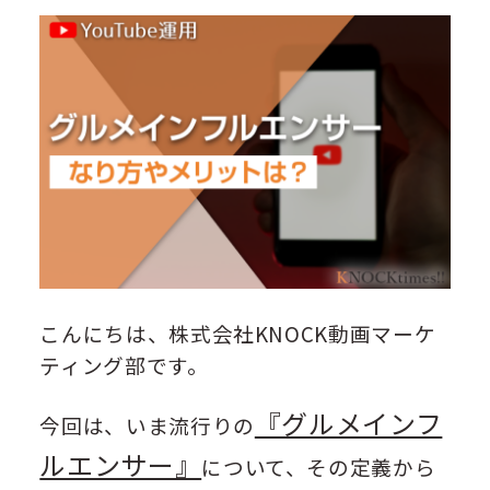
こんにちは、株式会社KNOCK動画マーケ
ティング部です。
『グルメインフ
今回は、いま流行りの
ルエンサー』
について、その定義から