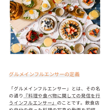
グルメインフルエンサーの定義
「グルメインフルエンサー」とは、その名
の通り
『
料理や食べ物に関しての発信を行
うインフルエンサー』
のことです。飲食店
や自分の作った料理の写真や動画を投稿