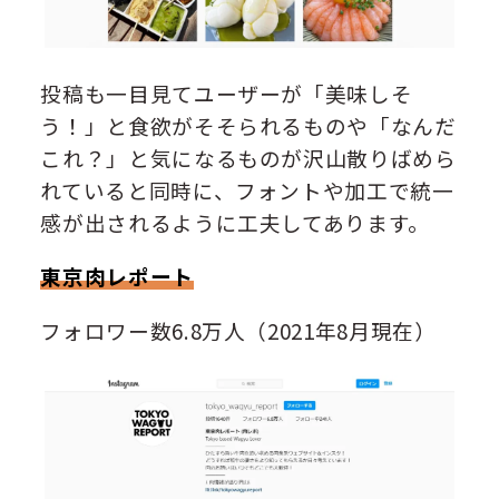
投稿も一目見てユーザーが「美味しそ
う！」と食欲がそそられるものや「なんだ
これ？」と気になるものが沢山散りばめら
れていると同時に、フォントや加工で統一
感が出されるように工夫してあります。
東京肉レポート
フォロワー数6.8万人（2021年8月現在）