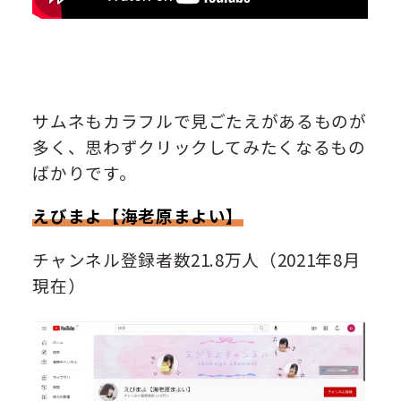
サムネもカラフルで見ごたえがあるものが
多く、思わずクリックしてみたくなるもの
ばかりです。
えびまよ【海老原まよい】
チャンネル登録者数21.8万人（2021年8月
現在）