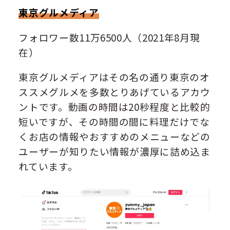
東京グルメディア
フォロワー数11万6500人（2021年8月現
在）
東京グルメディアはその名の通り東京のオ
ススメグルメを多数とりあげているアカウ
ントです。動画の時間は20秒程度と比較的
短いですが、その時間の間に料理だけでな
くお店の情報やおすすめのメニューなどの
ユーザーが知りたい情報が濃厚に詰め込ま
れています。