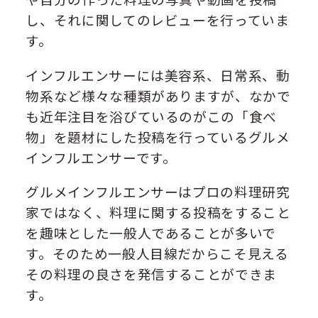
し、それに関してのレビューを行っていま
す。
インフルエンサーには美容系、日常系、動
物系など様々な種類がありますが、なかで
も近年注目を浴びているのがこの
「食べ
物」を題材にした投稿を行っているグルメ
インフルエンサー
です。
グルメインフルエンサーはプロの料理研究
家ではなく、料理に関する投稿をすること
を趣味とした一般人であることが多いで
す。そのため一般人目線だからこそ見える
その料理の良さを発信することができま
す。