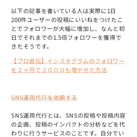
以下の記事を書いている人は実際に1日
200件ユーザーの投稿にいいねをつけたこ
とでフォロワーが大幅に増加し、なんと初
日でそれまでの1.5倍フォロワーを獲得で
きたそうです。
【プロ直伝】インスタグラムのフォロワー
を２ヶ月で３０００も増やせた方法
SNS運用代行を依頼する
SNS運用代行とは、SNSの投稿や投稿内容
の企画、投稿のインパクトの分析などを代
わりに行うサービスのことです。自分でい