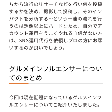
ちから流行のリサーチなどを行い何を投稿
するかを決め、撮影して投稿し、そのイン
パクトを分析する…という一連の流れを行
うのは想像以上にハードなため、自分でア
カウント運用をうまくやれる自信がない方
は、SNS運用代行を依頼しプロの方にお願
いするのが良いでしょう。
グルメインフルエンサーについ
てのまとめ
今回は現在話題になっているグルメインフ
ルエンサーについてご紹介いたしました。