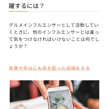
躍するには？
グルメインフルエンサーとして活動してい
くときに、他のインフルエンサーとは違っ
て気をつけなければいけないことは何でし
ょうか？
背景や余白にも気を配った投稿をする