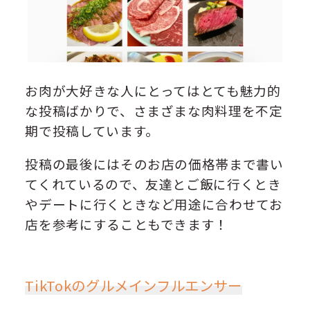
お肉が大好きな人にとってはとても魅力的
な投稿ばかりで、さまざまな肉料理を不定
期で投稿しています。
投稿の最後にはそのお店の価格帯まで書い
てくれているので、友達とご飯に行くとき
やデートに行くときなど用途に合わせてお
店を参考にすることもできます！
TikTokのグルメインフルエンサー