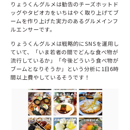
りょうくんグルメは勧告のチーズホットド
ッグやタピオカをいちはやく取り上げてブ
ームを作り上げた実力のあるグルメインフ
ルエンサーです。
りょうくんグルメは戦略的にSNSを運用し
ていて、「いま若者の間でどんな食べ物が
流行しているか」「今後どういう食べ物が
ブームとなりそうか」という分析に1日6時
間以上費やしているそうです！