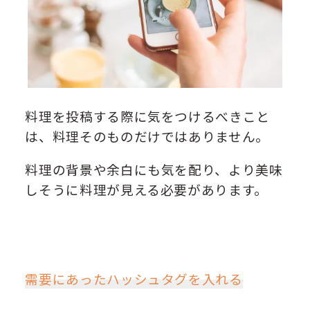
料理を投稿する際に気をつけるべきこと
は、料理そのものだけではありません。
料理の背景や余白にも気を配り、より美味
しそうに料理が見える必要があります。
需要にあったハッシュタグを入れる