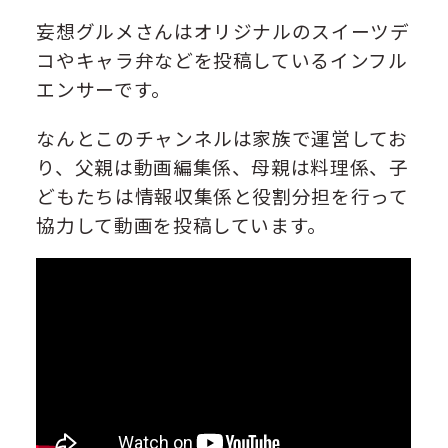
妄想グルメさんはオリジナルのスイーツデ
コやキャラ弁などを投稿しているインフル
エンサーです。
なんとこのチャンネルは家族で運営してお
り、父親は動画編集係、母親は料理係、子
どもたちは情報収集係と役割分担を行って
協力して動画を投稿しています。