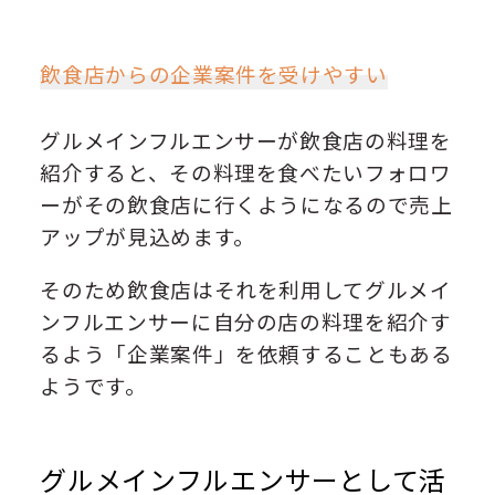
飲食店からの企業案件を受けやすい
グルメインフルエンサーが飲食店の料理を
紹介すると、その料理を食べたいフォロワ
ーがその飲食店に行くようになるので売上
アップが見込めます。
そのため飲食店はそれを利用してグルメイ
ンフルエンサーに自分の店の料理を紹介す
るよう「企業案件」を依頼することもある
ようです。
グルメインフルエンサーとして活