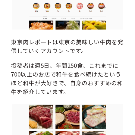
東京肉レポートは東京の美味しい牛肉を発
信していくアカウントです。
投稿者は週5日、年間250食、これまでに
700以上のお店で和牛を食べ続けたという
ほど和牛が大好きで、自身のおすすめの和
牛を紹介しています。