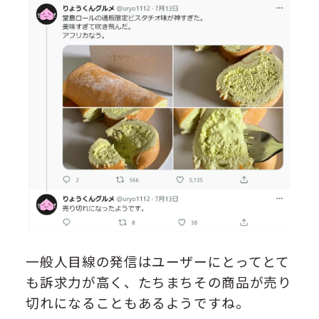
一般人目線の発信はユーザーにとってとて
も訴求力が高く、たちまちその商品が売り
切れになることもあるようですね。