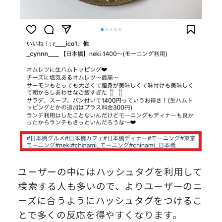
ユーザーの中にはハッシュタグを利用して
検索する人も多いので、よりユーザーのニ
ーズに合うようにハッシュタグをつけるこ
とで多くの反応を得やすくなります。