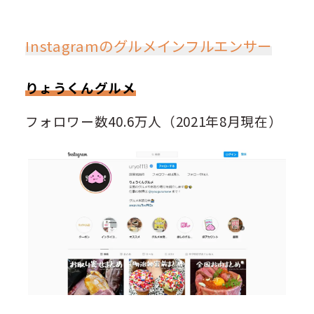
Instagramのグルメインフルエンサー
りょうくんグルメ
フォロワー数40.6万人（2021年8月現在）