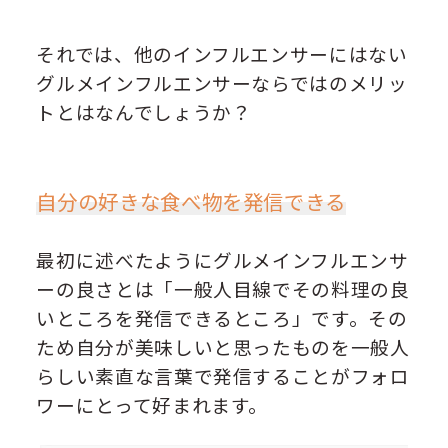
それでは、他のインフルエンサーにはない
グルメインフルエンサーならではのメリッ
トとはなんでしょうか？
自分の好きな食べ物を発信できる
最初に述べたようにグルメインフルエンサ
ーの良さとは「
一般人目線でその料理の良
いところを発信できる
ところ」です。その
ため自分が美味しいと思ったものを一般人
らしい素直な言葉で発信することがフォロ
ワーにとって好まれます。