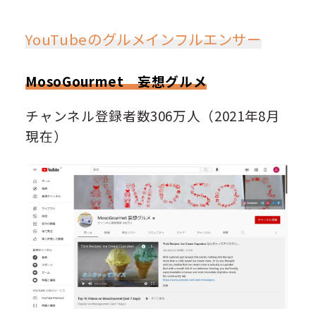
YouTubeのグルメインフルエンサー
MosoGourmet 妄想グルメ
チャンネル登録者数306万人（2021年8月
現在）