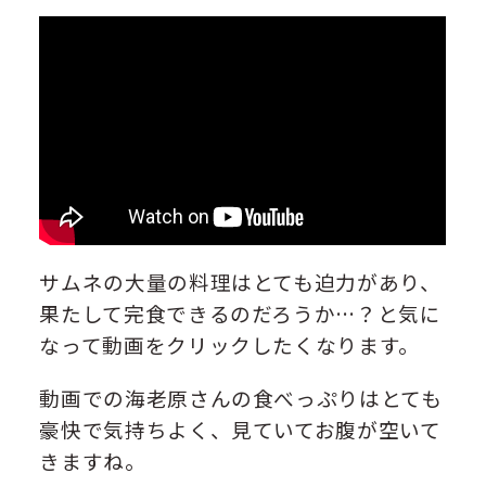
サムネの大量の料理はとても迫力があり、
果たして完食できるのだろうか…？と気に
なって動画をクリックしたくなります。
動画での海老原さんの食べっぷりはとても
豪快で気持ちよく、見ていてお腹が空いて
きますね。