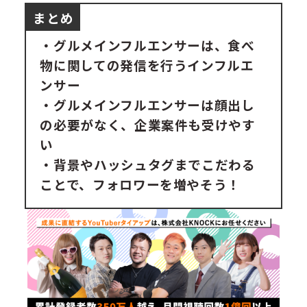
まとめ
・グルメインフルエンサーは、食べ
物に関しての発信を行うインフルエ
ンサー
・グルメインフルエンサーは顔出し
の必要がなく、企業案件も受けやす
い
・背景やハッシュタグまでこだわる
ことで、フォロワーを増やそう！