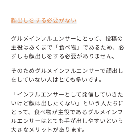
顔出しをする必要がない
グルメインフルエンサーにとって、投稿の
主役はあくまで「食べ物」であるため、必
ずしも顔出しをする必要がありません。
そのためグルメインフルエンサーで顔出し
をしていない人はとても多いです。
「インフルエンサーとして発信していきた
いけど顔は出したくない」という人たちに
とって、食べ物が主役であるグルメインフ
ルエンサーはとても手が出しやすいという
大きなメリットがあります。