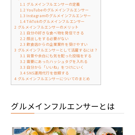
1.1
グルメインフルエンサーの定義
1.2
YouTubeのグルメインフルエンサー
1.3
Instagramのグルメインフルエンサー
1.4
TikTokのグルメインフルエンサー
2
グルメインフルエンサーのメリット
2.1
自分の好きな食べ物を発信できる
2.2
顔出しをする必要がない
2.3
飲食店からの企業案件を受けやすい
3
グルメインフルエンサーとして活躍するには？
3.1
背景や余白にも気を配った投稿をする
3.2
需要にあったハッシュタグを入れる
3.3
自分から「いいね」をつけにいく
3.4
SNS運用代行を依頼する
4
グルメインフルエンサーについてのまとめ
グルメインフルエンサーとは