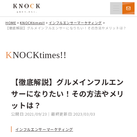
HOME
>
KNOCKtimes!!
>
インフルエンサーマーケティング
>
【徹底解説】グルメインフルエンサーになりたい！その方法やメリットは？
KNOCKtimes!!
【徹底解説】グルメインフルエン
サーになりたい！その方法やメリ
ットは？
公開日:2021/09/23｜最終更新日:2023/03/03
インフルエンサーマーケティング