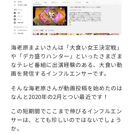
海老原まよいさんは「大食い女王決定戦」
や「デカ盛りハンター」といったさまざま
なテレビ番組に出演経験のある、大食い動
画を発信するインフルエンサーです。
そんな海老原さんが動画投稿を始めたのは
なんと2020年の2月とつい最近です！
この短期間でここまで伸びるインフルエン
サーは、とても珍しいのではないでしょう
か。