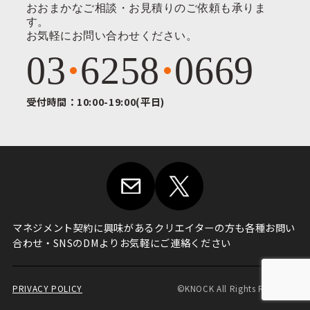
おおまかなご相談・お見積りのご依頼も承りま
す。
お気軽にお問い合わせください。
03
6258
0669
受付時間：10:00-19:00(平日)
マネジメント契約に興味がある
クリエイターの方も各種お問い
合わせ・
SNSのDMよりお気軽にご連絡ください
PRIVACY POLICY
©KNOCK All Rights Reserved.