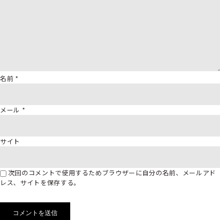
名前
*
メール
*
サイト
次回のコメントで使用するためブラウザーに自分の名前、メールアド
レス、サイトを保存する。