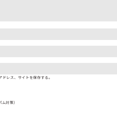
アドレス、サイトを保存する。
パム対策）