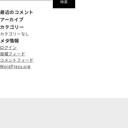
最近のコメント
アーカイブ
カテゴリー
カテゴリーなし
メタ情報
ログイン
投稿フィード
コメントフィード
WordPress.org