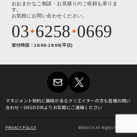
おおまかなご相談・お見積りのご依頼も承りま
す。
お気軽にお問い合わせください。
03
6258
0669
受付時間：10:00-19:00(平日)
マネジメント契約に興味がある
クリエイターの方も各種お問い
合わせ・
SNSのDMよりお気軽にご連絡ください
PRIVACY POLICY
©KNOCK All Rights Reserved.