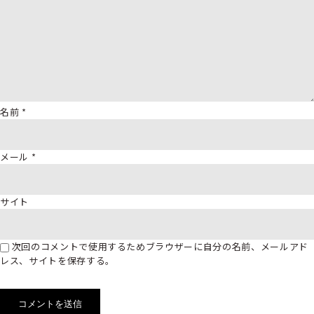
名前
*
メール
*
サイト
次回のコメントで使用するためブラウザーに自分の名前、メールアド
レス、サイトを保存する。