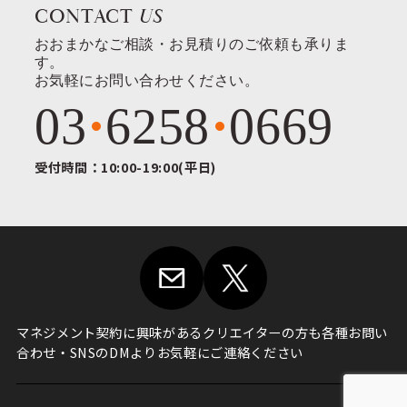
CONTACT
US
おおまかなご相談・お見積りのご依頼も承りま
す。
お気軽にお問い合わせください。
03
6258
0669
受付時間：10:00-19:00(平日)
マネジメント契約に興味がある
クリエイターの方も各種お問い
合わせ・
SNSのDMよりお気軽にご連絡ください