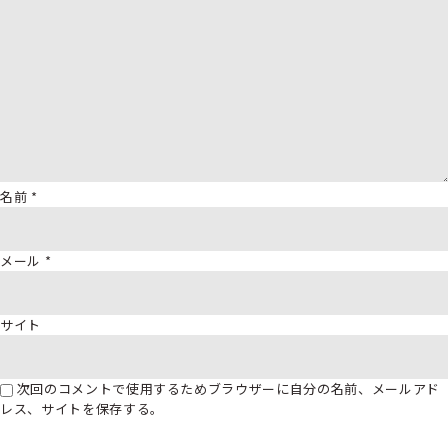
名前
*
メール
*
サイト
次回のコメントで使用するためブラウザーに自分の名前、メールアド
レス、サイトを保存する。