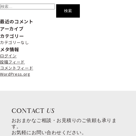
索:
最近のコメント
アーカイブ
カテゴリー
カテゴリーなし
メタ情報
ログイン
投稿フィード
コメントフィード
WordPress.org
CONTACT
US
おおまかなご相談・お見積りのご依頼も承りま
す。
お気軽にお問い合わせください。