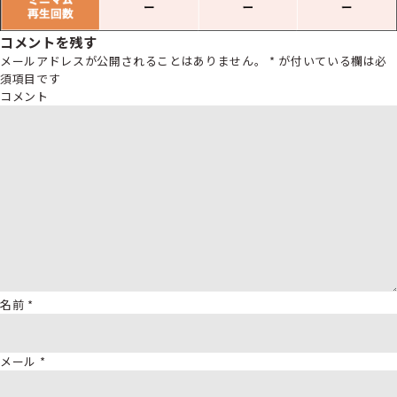
コメントを残す
メールアドレスが公開されることはありません。
*
が付いている欄は必
須項目です
コメント
名前
*
メール
*