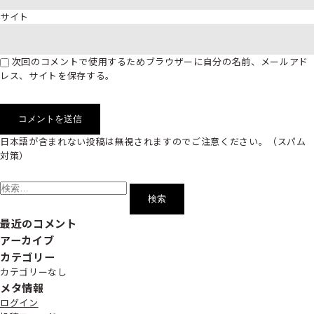
サイト
次回のコメントで使用するためブラウザーに自分の名前、メールアド
レス、サイトを保存する。
日本語が含まれない投稿は無視されますのでご注意ください。（スパム
対策）
検
索:
最近のコメント
アーカイブ
カテゴリー
カテゴリーなし
メタ情報
ログイン