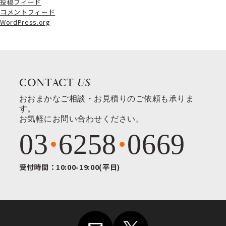
投稿フィード
コメントフィード
WordPress.org
CONTACT
US
おおまかなご相談・お見積りのご依頼も承りま
す。
お気軽にお問い合わせください。
03
6258
0669
受付時間：10:00-19:00(平日)