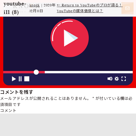
youtube-
knock
|
2020年
←
Return to YouTubeのプロが語る！
i11 (8)
12月11日
YouTubeの媒体価値とは？
コメントを残す
メールアドレスが公開されることはありません。
*
が付いている欄は必
須項目です
コメント