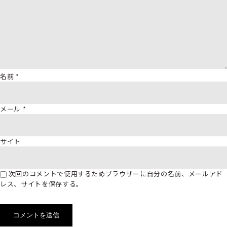
名前
*
メール
*
サイト
次回のコメントで使用するためブラウザーに自分の名前、メールアド
レス、サイトを保存する。