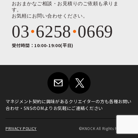
おおまかなご相談・お見積りのご依頼も承りま
す。
お気軽にお問い合わせください。
03
6258
0669
受付時間：10:00-19:00(平日)
マネジメント契約に興味がある
クリエイターの方も各種お問い
合わせ・
SNSのDMよりお気軽にご連絡ください
PRIVACY POLICY
©KNOCK All Rights Reserved.