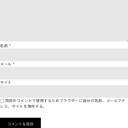
名前
*
メール
*
サイト
次回のコメントで使用するためブラウザーに自分の名前、メールアド
レス、サイトを保存する。