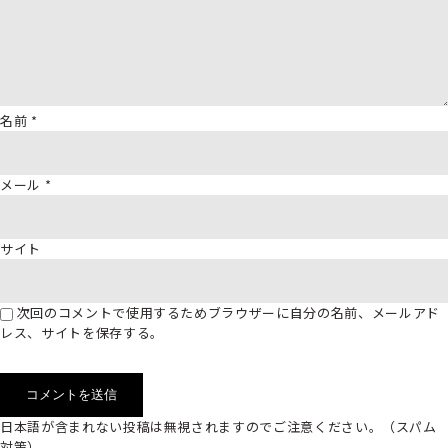
名前
*
メール
*
サイト
次回のコメントで使用するためブラウザーに自分の名前、メールアド
レス、サイトを保存する。
日本語が含まれない投稿は無視されますのでご注意ください。（スパム
対策）