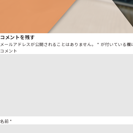
コメントを残す
メールアドレスが公開されることはありません。
*
が付いている欄
コメント
名前
*