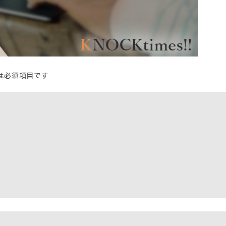
は必須項目です