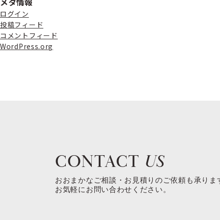
メタ情報
ログイン
投稿フィード
コメントフィード
WordPress.org
CONTACT
US
おおまかなご相談・お見積りのご依頼も承りま
お気軽にお問い合わせください。