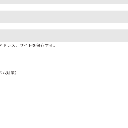
アドレス、サイトを保存する。
パム対策）