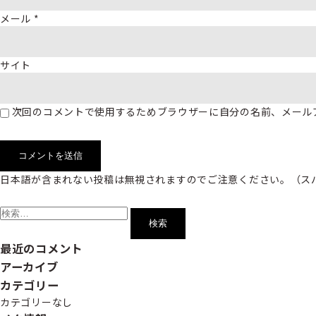
メール
*
サイト
次回のコメントで使用するためブラウザーに自分の名前、メール
日本語が含まれない投稿は無視されますのでご注意ください。（ス
検
索:
最近のコメント
アーカイブ
カテゴリー
カテゴリーなし