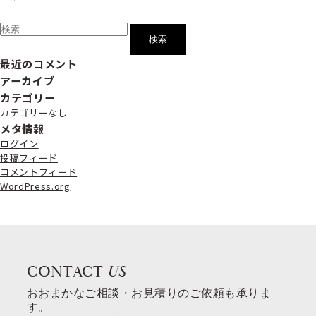
検
索:
最近のコメント
アーカイブ
カテゴリー
カテゴリーなし
メタ情報
ログイン
投稿フィード
コメントフィード
WordPress.org
CONTACT
US
おおまかなご相談・お見積りのご依頼も承りま
す。