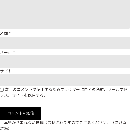
名前
*
メール
*
サイト
次回のコメントで使用するためブラウザーに自分の名前、メールアド
レス、サイトを保存する。
日本語が含まれない投稿は無視されますのでご注意ください。（スパム
対策）