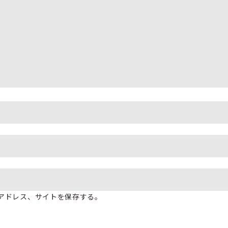
アドレス、サイトを保存する。