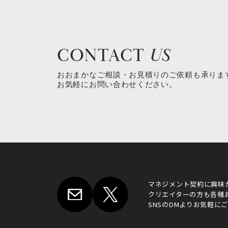
CONTACT
US
おおまかなご相談・お見積りのご依頼も承りま
お気軽にお問い合わせください。
マネジメント契約に興味
クリエイターの方も各種
SNSのDMよりお気軽に