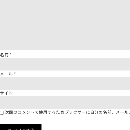
名前
*
メール
*
サイト
次回のコメントで使用するためブラウザーに自分の名前、メール