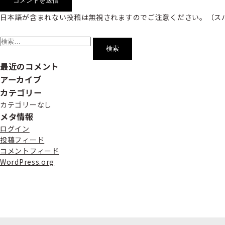
日本語が含まれない投稿は無視されますのでご注意ください。（ス
検
索:
最近のコメント
アーカイブ
カテゴリー
カテゴリーなし
メタ情報
ログイン
投稿フィード
コメントフィード
WordPress.org