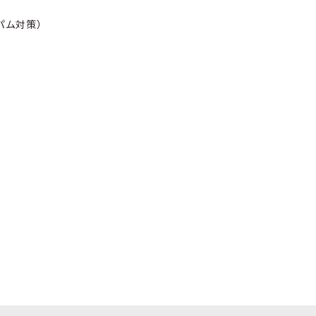
パム対策）