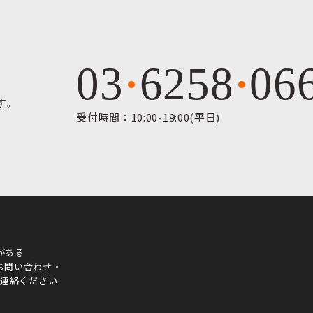
03
6258
06
す。
受付時間：10:00-19:00(平日)
がある
お問い合わせ・
ご連絡ください