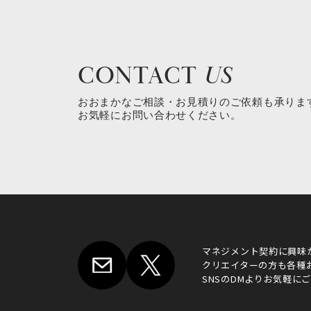
CONTACT
US
おおまかなご相談・お見積りのご依頼も承りま
お気軽にお問い合わせください。
マネジメント契約に興味
クリエイターの方も各種
SNSのDMよりお気軽に