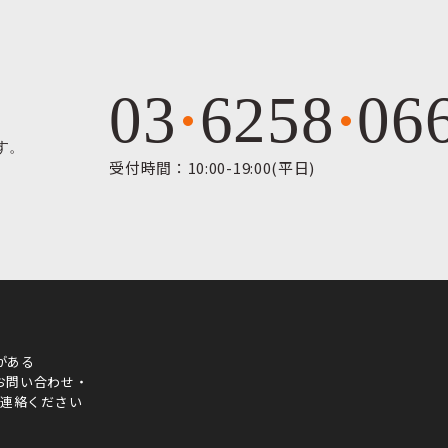
03
6258
06
す。
受付時間：10:00-19:00(平日)
がある
お問い合わせ・
ご連絡ください