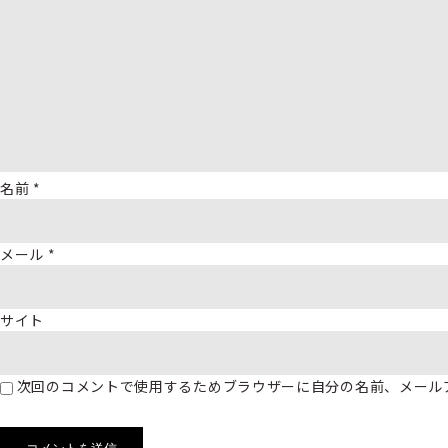
名前
*
メール
*
サイト
次回のコメントで使用するためブラウザーに自分の名前、メール