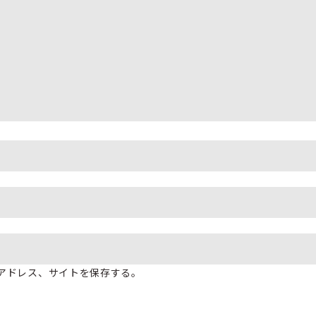
アドレス、サイトを保存する。