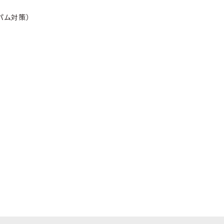
パム対策）