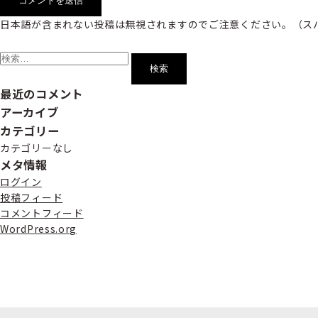
日本語が含まれない投稿は無視されますのでご注意ください。（ス
検
索:
最近のコメント
アーカイブ
カテゴリー
カテゴリーなし
メタ情報
ログイン
投稿フィード
コメントフィード
WordPress.org