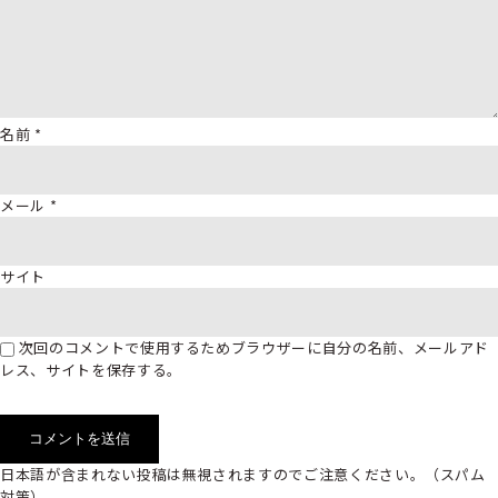
名前
*
メール
*
サイト
次回のコメントで使用するためブラウザーに自分の名前、メールアド
レス、サイトを保存する。
日本語が含まれない投稿は無視されますのでご注意ください。（スパム
対策）