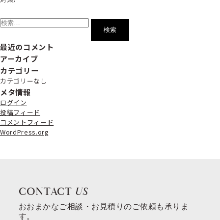
検
索:
最近のコメント
アーカイブ
カテゴリー
カテゴリーなし
メタ情報
ログイン
投稿フィード
コメントフィード
WordPress.org
CONTACT
US
おおまかなご相談・お見積りのご依頼も承りま
す。