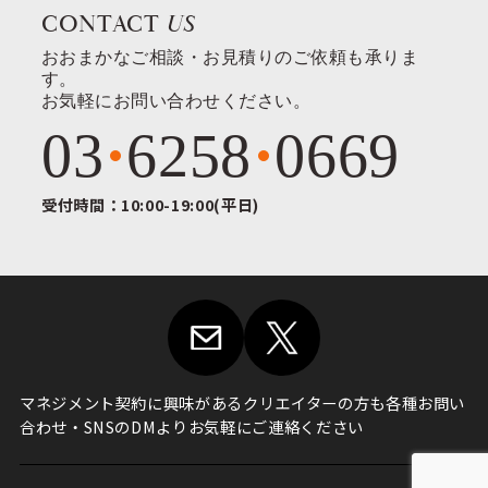
CONTACT
US
おおまかなご相談・お見積りのご依頼も承りま
す。
お気軽にお問い合わせください。
03
6258
0669
受付時間：10:00-19:00(平日)
マネジメント契約に興味がある
クリエイターの方も各種お問い
合わせ・
SNSのDMよりお気軽にご連絡ください