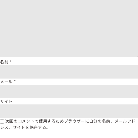
名前
*
メール
*
サイト
次回のコメントで使用するためブラウザーに自分の名前、メールアド
レス、サイトを保存する。