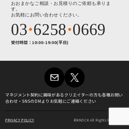
おおまかなご相談・お見積りのご依頼も承りま
す。
お気軽にお問い合わせください。
03
6258
0669
受付時間：10:00-19:00(平日)
マネジメント契約に興味がある
クリエイターの方も各種お問い
合わせ・
SNSのDMよりお気軽にご連絡ください
PRIVACY POLICY
©KNOCK All Rights Reserved.