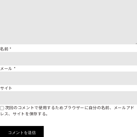
名前
*
メール
*
サイト
次回のコメントで使用するためブラウザーに自分の名前、メールアド
レス、サイトを保存する。